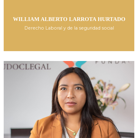
WILLIAM ALBERTO LARROTA HURTADO
Derecho Laboral y de la seguridad social