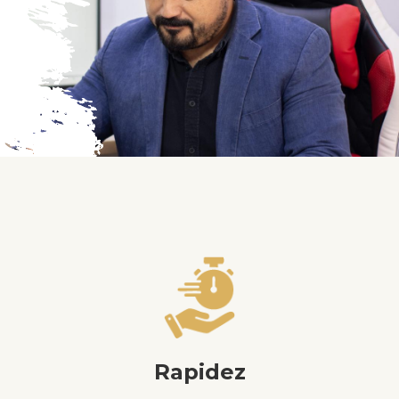
Rapidez