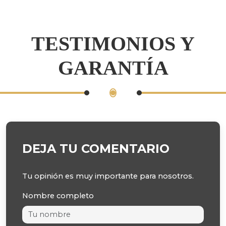
TESTIMONIOS Y
GARANTÍA
DEJA TU COMENTARIO
Tu opinión es muy importante para nosotros.
Nombre completo