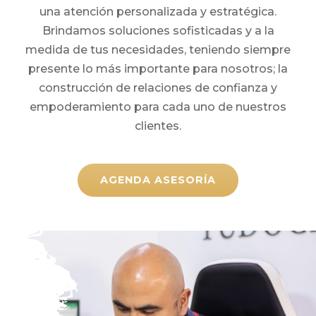
una atención personalizada y estratégica.
Brindamos soluciones sofisticadas y a la
medida de tus necesidades, teniendo siempre
presente lo más importante para nosotros; la
construcción de relaciones de confianza y
empoderamiento para cada uno de nuestros
clientes.
AGENDA ASESORÍA