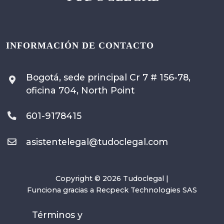
INFORMACIÓN DE CONTACTO
Bogotá, sede principal Cr 7 # 156-78,
oficina 704, North Point
601-9178415
asistentelegal@tudoclegal.com
Copyright © 2026 Tudoclegal |
Funciona gracias a
Recpeck Technologies SAS
Términos y