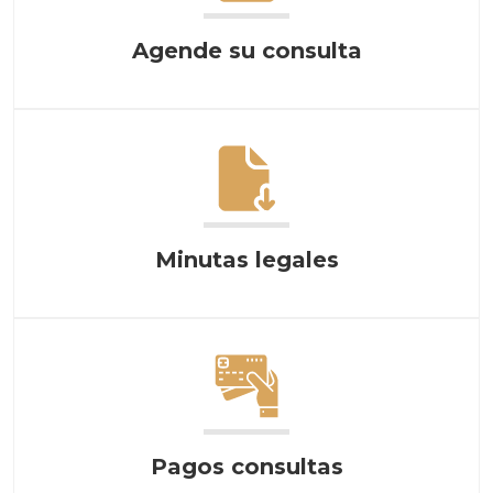
Agende su consulta
Minutas legales
Pagos consultas