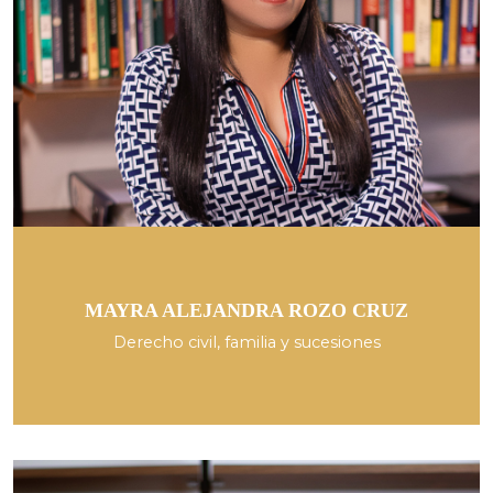
MAYRA ALEJANDRA ROZO CRUZ
Derecho civil, familia y sucesiones