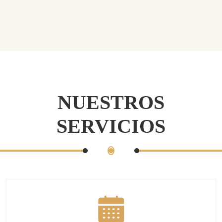
NUESTROS
SERVICIOS