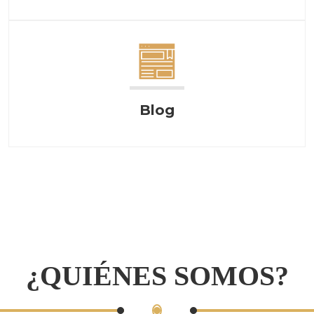
Blog
¿QUIÉNES SOMOS?