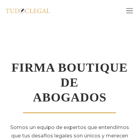
FIRMA BOUTIQUE
DE
ABOGADOS
Somos un equipo de expertos que entendimos
que tus desafíos legales son únicos y merecen