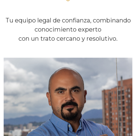
Tu equipo legal de confianza, combinando
conocimiento experto
con un trato cercano y resolutivo.