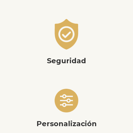
Seguridad
Personalización