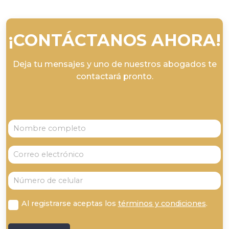
“
¡CONTÁCTANOS AHORA!
Deja tu mensajes y uno de nuestros abogados te
contactará pronto.
Al registrarse aceptas los
términos y condiciones
.