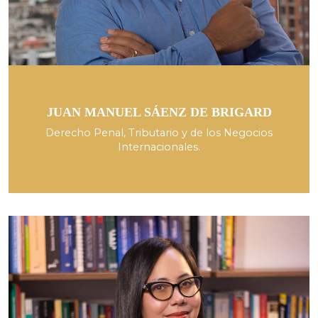
JUAN MANUEL SÁENZ DE BRIGARD
Derecho Penal, Tributario y de los Negocios
Internacionales.