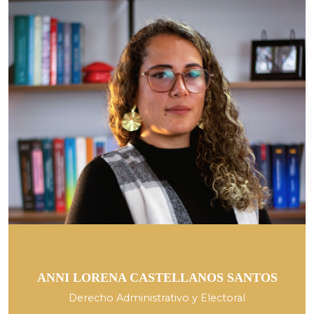
ANNI LORENA CASTELLANOS SANTOS
Derecho Administrativo y Electoral